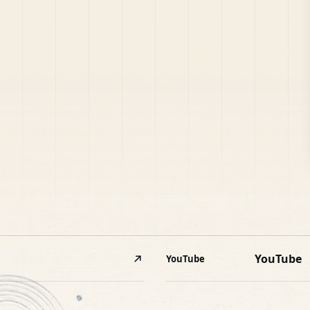
YouTube
YouTube