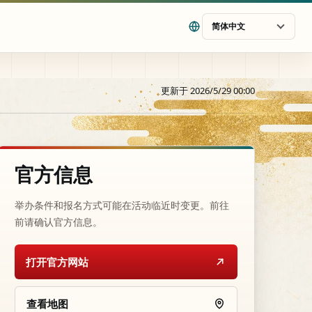
简体中文
更新于 2026/5/29 00:00
官方信息
举办条件和报名方式可能在活动临近时变更。前往
前请确认官方信息。
打开官方网站
查看地图