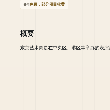
免费，部分项目收费
费用
概要
东京艺术周是在中央区、港区等举办的表演