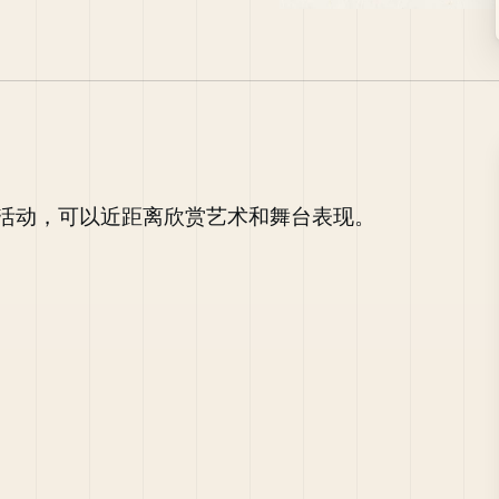
活动，可以近距离欣赏艺术和舞台表现。