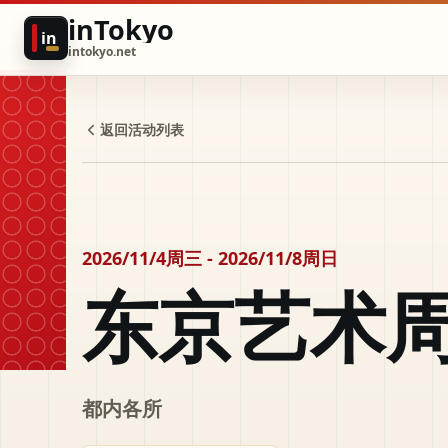
inTokyo
in
intokyo.net
返回活动列表
2026/11/4周三 - 2026/11/8周日
东京艺术
都内各所