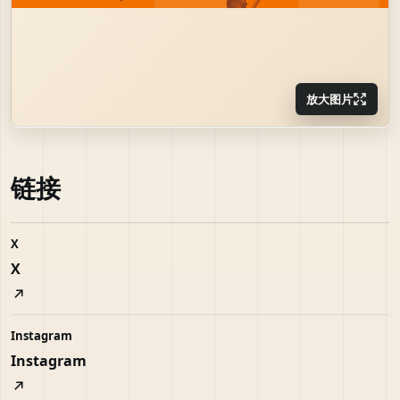
放大图片
链接
X
X
Instagram
Instagram