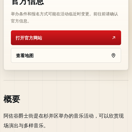
官方信息
举办条件和报名方式可能在活动临近时变更。前往前请确认
官方信息。
打开官方网站
查看地图
概要
阿佐谷爵士街是在杉并区举办的音乐活动，可以欣赏现
场演出与多样音乐。