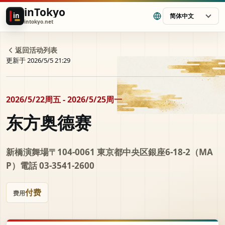
inTokyo
in
简体中文
intokyo.net
返回活动列表
更新于 2026/5/5 21:29
2026/5/22周五 - 2026/5/25周一
东方奥德赛
新橋演舞場〒104-0061 東京都中央区銀座6-18-2（MA
P）電話 03-3541-2600
付费
费用