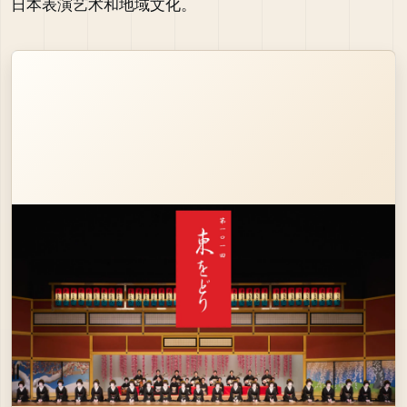
日本表演艺术和地域文化。