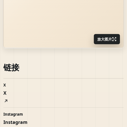
放大图片
链接
X
X
Instagram
Instagram