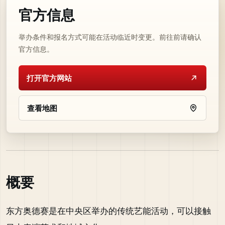
官方信息
举办条件和报名方式可能在活动临近时变更。前往前请确认
官方信息。
打开官方网站
查看地图
概要
东方奥德赛是在中央区举办的传统艺能活动，可以接触