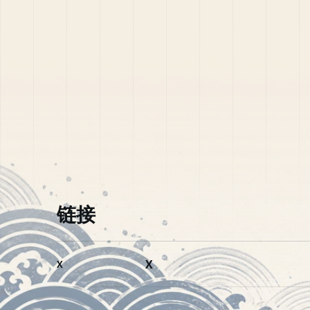
链接
X
X