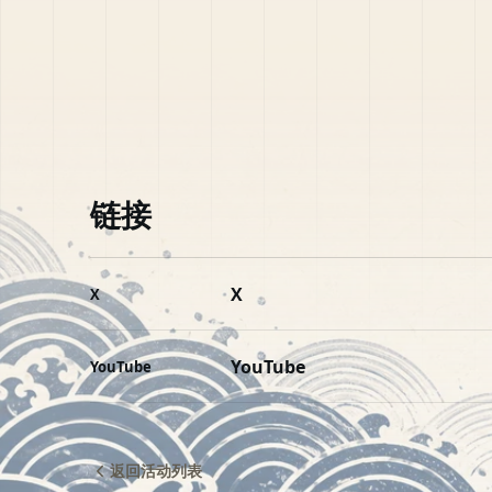
链接
X
X
YouTube
YouTube
返回活动列表