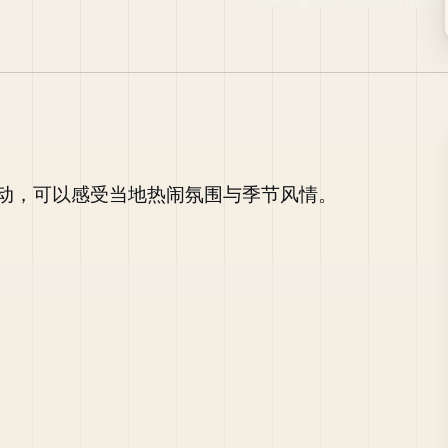
动，可以感受当地热闹氛围与季节风情。