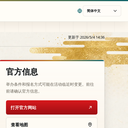
简体中文
更新于 2026/5/4 14:36
官方信息
举办条件和报名方式可能在活动临近时变更。前往
前请确认官方信息。
打开官方网站
查看地图