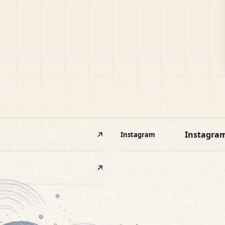
Instagra
Instagram