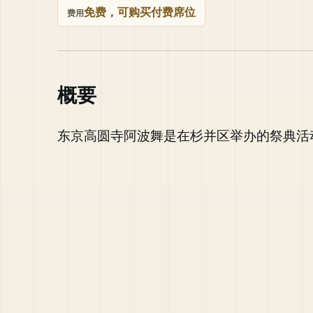
免费，可购买付费席位
费用
概要
东京高圆寺阿波舞是在杉并区举办的祭典活