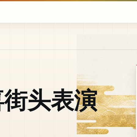
喜街头表演