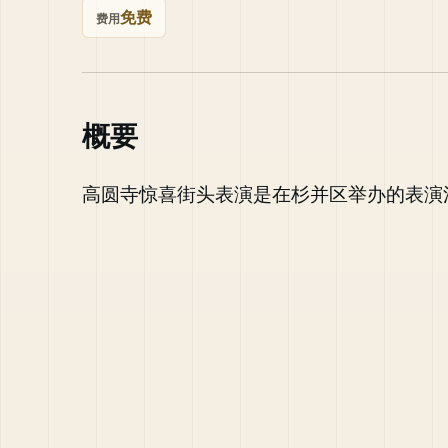
免费
费用
概要
高圆寺惊喜街头表演是在杉并区举办的表演