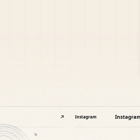
Instagra
Instagram