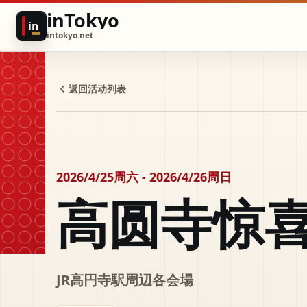
inTokyo
in
intokyo.net
返回活动列表
2026/4/25周六 - 2026/4/26周日
高圆寺惊
JR高円寺駅周辺各会場