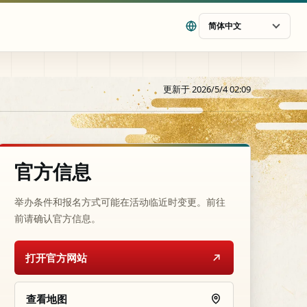
简体中文
更新于 2026/5/4 02:09
官方信息
举办条件和报名方式可能在活动临近时变更。前往
前请确认官方信息。
打开官方网站
查看地图