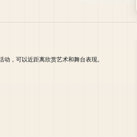
活动，可以近距离欣赏艺术和舞台表现。