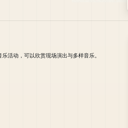
区举办的音乐活动，可以欣赏现场演出与多样音乐。