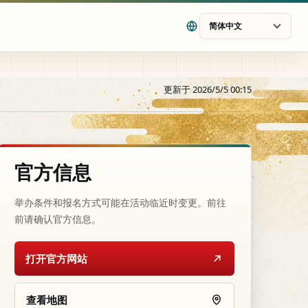
简体中文
更新于 2026/5/5 00:15
官方信息
举办条件和报名方式可能在活动临近时变更。前往
前请确认官方信息。
打开官方网站
查看地图