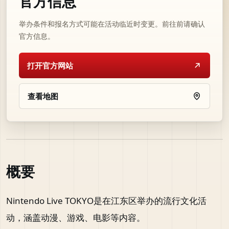
官方信息
举办条件和报名方式可能在活动临近时变更。前往前请确认
官方信息。
打开官方网站
查看地图
概要
Nintendo Live TOKYO是在江东区举办的流行文化活
动，涵盖动漫、游戏、电影等内容。