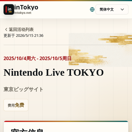
inTokyo
in
简体中文
intokyo.net
返回活动列表
更新于 2026/5/15 21:36
2025/10/4周六 - 2025/10/5周日
Nintendo Live TOKYO
東京ビッグサイト
免费
费用