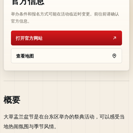
官方信息
举办条件和报名方式可能在活动临近时变更。前往前请确认
官方信息。
打开官方网站
查看地图
概要
大草盂兰盆节是在台东区举办的祭典活动，可以感受当
地热闹氛围与季节风情。