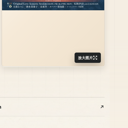
放大图片
m