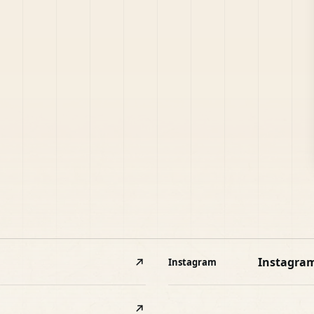
Instagra
Instagram