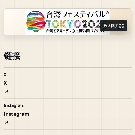
放大图片
链接
X
X
Instagram
Instagram