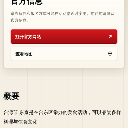
官方信息
举办条件和报名方式可能在活动临近时变更。前往前请确认
官方信息。
打开官方网站
查看地图
概要
台湾节 东京是在台东区举办的美食活动，可以品尝多样
料理与饮食文化。