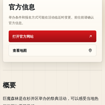
官方信息
举办条件和报名方式可能在活动临近时变更。前往前请确认
官方信息。
打开官方网站
查看地图
概要
巨魔森林是在杉并区举办的祭典活动，可以感受当地热