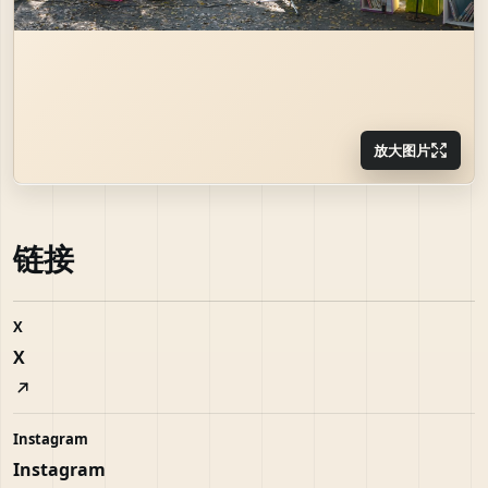
放大图片
链接
X
X
Instagram
Instagram