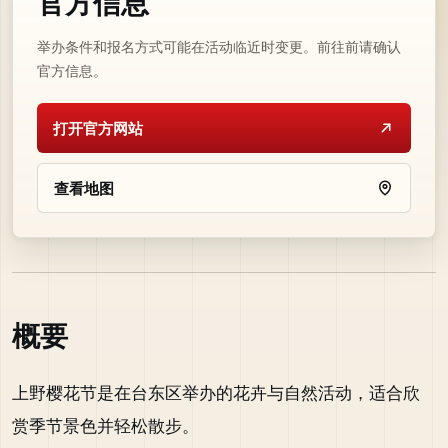
官方信息
举办条件和报名方式可能在活动临近时变更。前往前请确认
官方信息。
打开官方网站
查看地图
概要
上野樱花节是在台东区举办的花卉与自然活动，适合欣
赏季节景色并轻松散步。