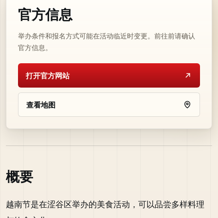
官方信息
举办条件和报名方式可能在活动临近时变更。前往前请确认
官方信息。
打开官方网站
查看地图
概要
越南节是在涩谷区举办的美食活动，可以品尝多样料理