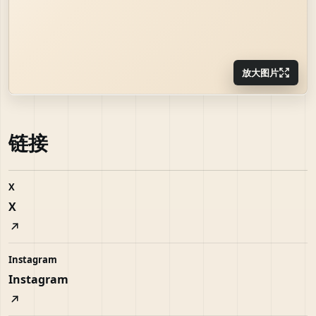
放大图片
链接
X
X
Instagram
Instagram