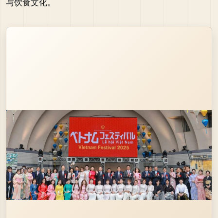
与饮食文化。