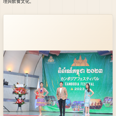
理與飲食文化。