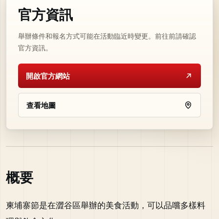
官方資訊
舉辦條件和報名方式可能在活動臨近時變更。前往前請確認
官方資訊。
開啟官方網站
查看地圖
概要
柬埔寨節是在澀谷區舉辦的美食活動，可以品嚐多樣料