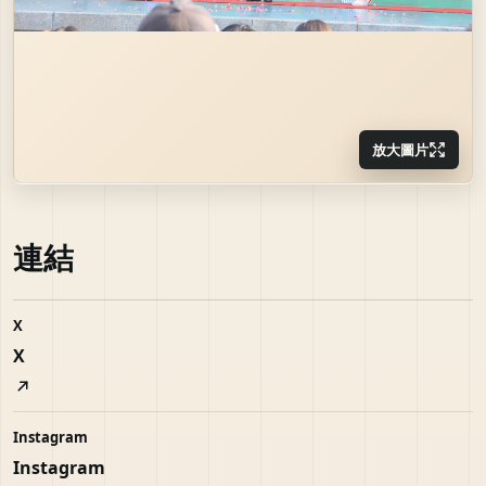
放大圖片
連結
X
X
Instagram
Instagram