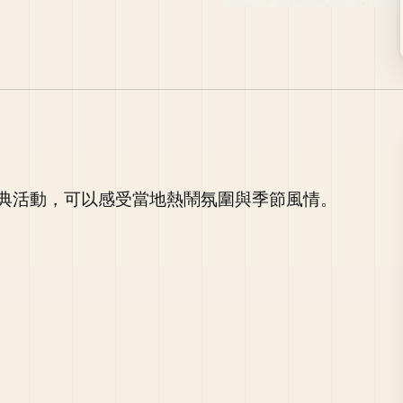
典活動，可以感受當地熱鬧氛圍與季節風情。