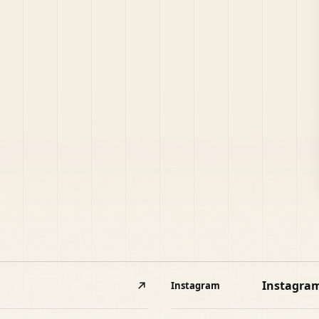
Instagra
Instagram