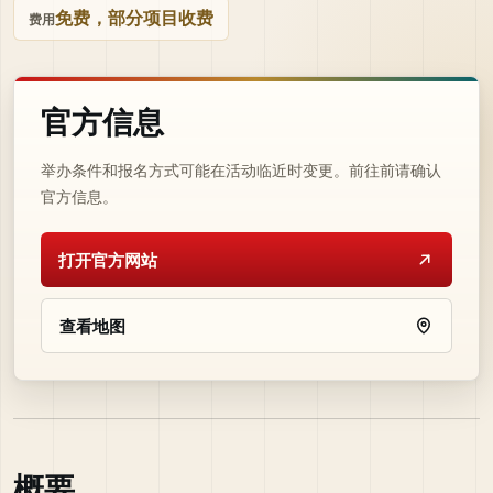
免费，部分项目收费
费用
官方信息
举办条件和报名方式可能在活动临近时变更。前往前请确认
官方信息。
打开官方网站
查看地图
概要