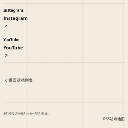
Instagram
Instagram
YouTube
YouTube
返回活动列表
根据官方网站公开信息更新。
RSS
站点地图