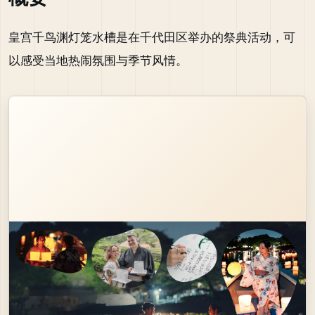
皇宫千鸟渊灯笼水槽是在千代田区举办的祭典活动，可
以感受当地热闹氛围与季节风情。