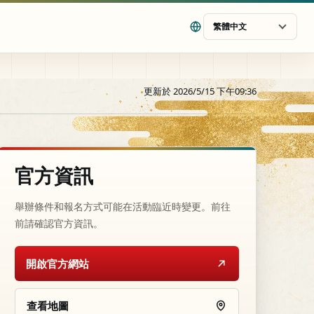
繁體中文
更新於 2026/5/15 下午09:36
官方資訊
舉辦條件和報名方式可能在活動臨近時變更。前往
前請確認官方資訊。
開啟官方網站
查看地圖