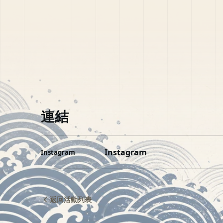
連結
Instagram
Instagram
返回活動列表