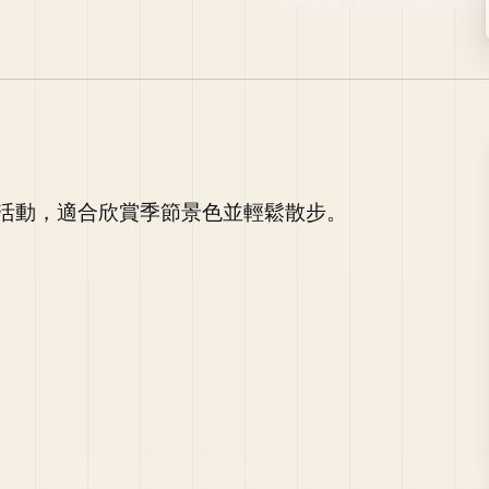
活動，適合欣賞季節景色並輕鬆散步。