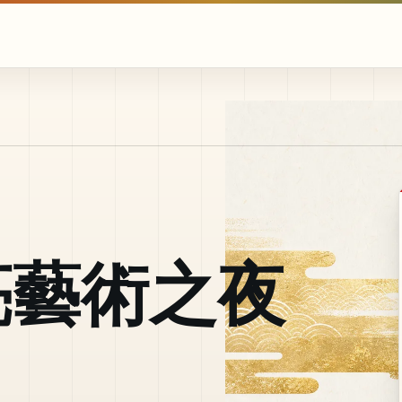
亮藝術之夜