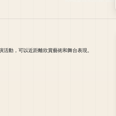
演活動，可以近距離欣賞藝術和舞台表現。