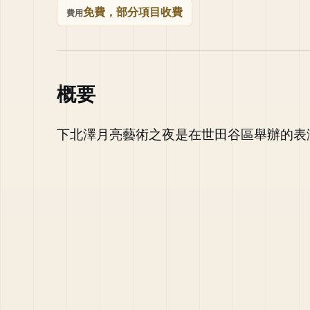
免費，部分項目收費
費用
概要
下北澤月亮藝術之夜是在世田谷區舉辦的表