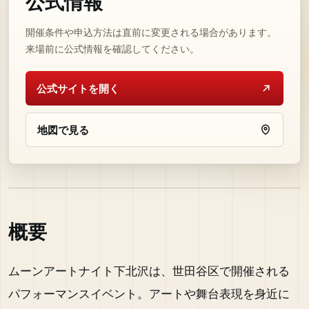
公式情報
開催条件や申込方法は直前に変更される場合があります。
来場前に公式情報を確認してください。
公式サイトを開く
地図で見る
概要
ムーンアートナイト下北沢は、世田谷区で開催される
パフォーマンスイベント。アートや舞台表現を身近に