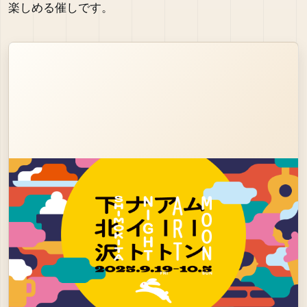
楽しめる催しです。