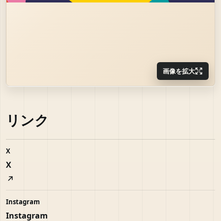
画像を拡大
リンク
X
X
Instagram
Instagram