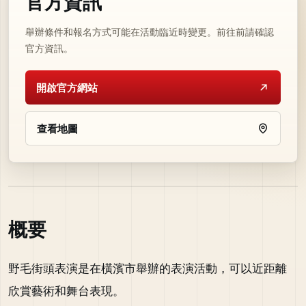
官方資訊
舉辦條件和報名方式可能在活動臨近時變更。前往前請確認
官方資訊。
開啟官方網站
查看地圖
概要
野毛街頭表演是在橫濱市舉辦的表演活動，可以近距離
欣賞藝術和舞台表現。