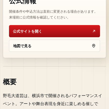
公式情報
開催条件や申込方法は直前に変更される場合があります。
来場前に公式情報を確認してください。
公式サイトを開く
地図で見る
概要
野毛大道芸は、横浜市で開催されるパフォーマンスイ
ベント。アートや舞台表現を身近に楽しめる催しで