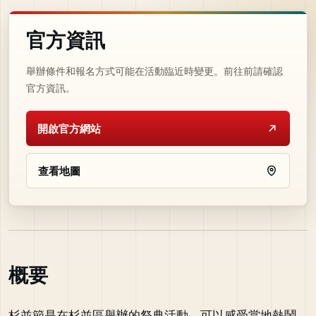
官方資訊
舉辦條件和報名方式可能在活動臨近時變更。前往前請確認
官方資訊。
開啟官方網站
查看地圖
概要
杉並節是在杉並區舉辦的祭典活動，可以感受當地熱鬧