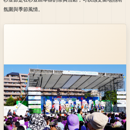
氛圍與季節風情。