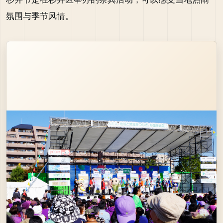
氛围与季节风情。