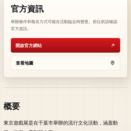
官方資訊
舉辦條件和報名方式可能在活動臨近時變更。前往前請確認
官方資訊。
開啟官方網站
查看地圖
概要
東京遊戲展是在千葉市舉辦的流行文化活動，涵蓋動