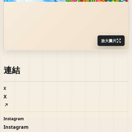
放大圖片
連結
X
X
Instagram
Instagram