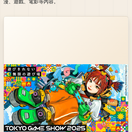
漫、遊戲、電影等內容。