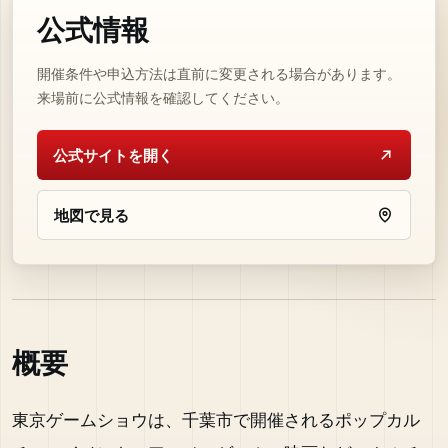
公式情報
開催条件や申込方法は直前に変更される場合があります。
来場前に公式情報を確認してください。
公式サイトを開く
地図で見る
概要
東京ゲームショウは、千葉市で開催されるポップカル