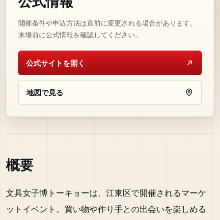
公式情報
開催条件や申込方法は直前に変更される場合があります。
来場前に公式情報を確認してください。
公式サイトを開く
地図で見る
概要
文具女子博トーキョーは、江東区で開催されるマーケ
ットイベント。買い物や作り手との出会いを楽しめる