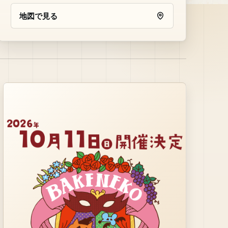
地図で見る