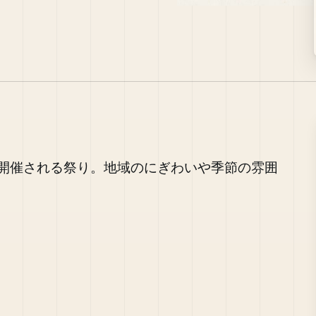
開催される祭り。地域のにぎわいや季節の雰囲