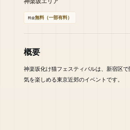
神楽坂エリア
無料（一部有料）
料金
概要
神楽坂化け猫フェスティバルは、新宿区で
気を楽しめる東京近郊のイベントです。