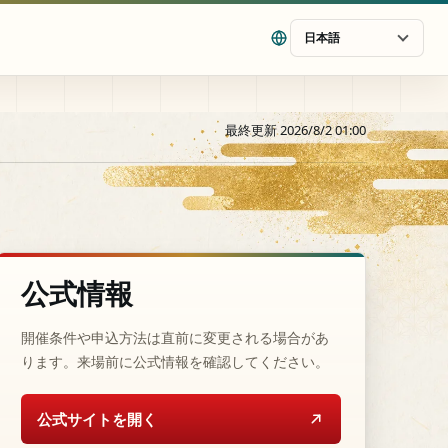
日本語
最終更新 2026/8/2 01:00
公式情報
開催条件や申込方法は直前に変更される場合があ
ります。来場前に公式情報を確認してください。
公式サイトを開く