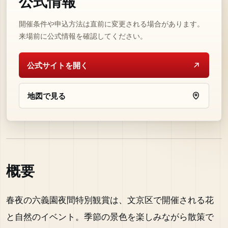
公式情報
開催条件や申込方法は直前に変更される場合があります。
来場前に公式情報を確認してください。
公式サイトを開く
地図で見る
概要
春夜の六義園夜間特別観賞は、文京区で開催される花
と自然のイベント。季節の景色を楽しみながら散策で