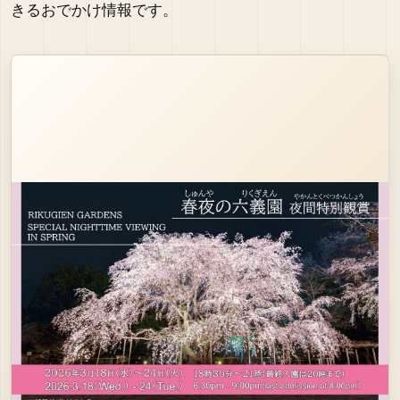
きるおでかけ情報です。