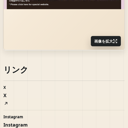
画像を拡大
リンク
X
X
Instagram
Instagram