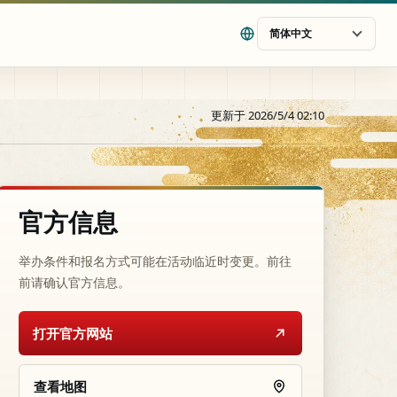
简体中文
更新于 2026/5/4 02:10
官方信息
举办条件和报名方式可能在活动临近时变更。前往
前请确认官方信息。
打开官方网站
查看地图