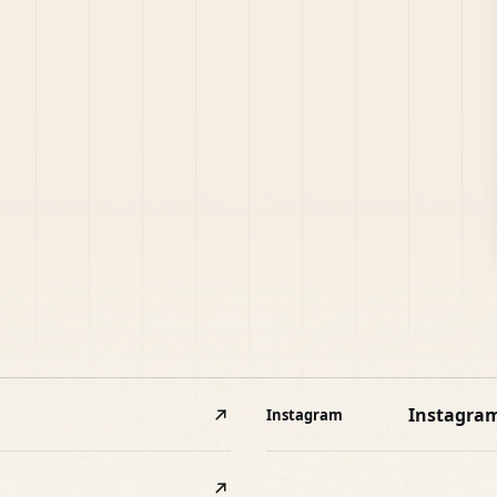
Instagra
Instagram