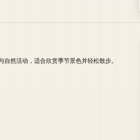
与自然活动，适合欣赏季节景色并轻松散步。