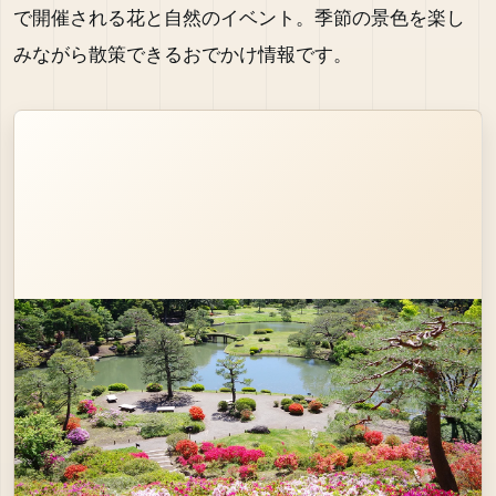
で開催される花と自然のイベント。季節の景色を楽し
みながら散策できるおでかけ情報です。