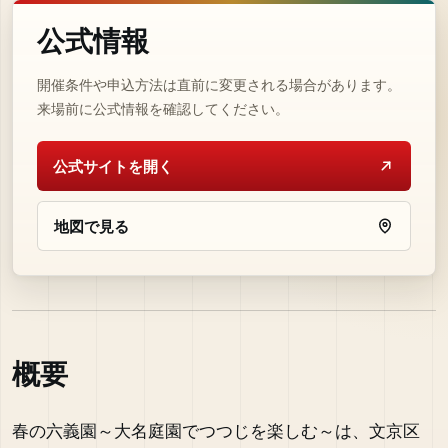
公式情報
開催条件や申込方法は直前に変更される場合があります。
来場前に公式情報を確認してください。
公式サイトを開く
地図で見る
概要
春の六義園～大名庭園でつつじを楽しむ～は、文京区