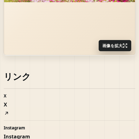
画像を拡大
リンク
X
X
Instagram
Instagram