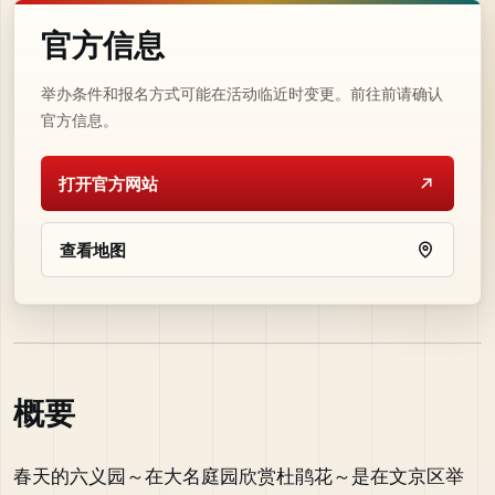
官方信息
举办条件和报名方式可能在活动临近时变更。前往前请确认
官方信息。
打开官方网站
查看地图
概要
春天的六义园～在大名庭园欣赏杜鹃花～是在文京区举