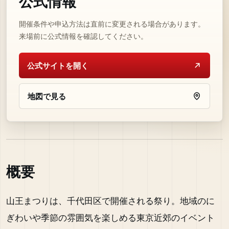
公式情報
開催条件や申込方法は直前に変更される場合があります。
来場前に公式情報を確認してください。
公式サイトを開く
地図で見る
概要
山王まつりは、千代田区で開催される祭り。地域のに
ぎわいや季節の雰囲気を楽しめる東京近郊のイベント