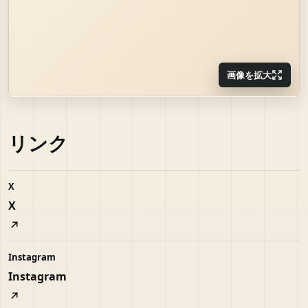
画像を拡大
リンク
X
X
Instagram
Instagram