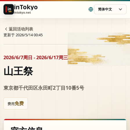
inTokyo
in
简体中文
intokyo.net
返回活动列表
更新于 2026/5/14 00:45
2026/6/7周日 - 2026/6/17周三
山王祭
東京都千代田区永田町2丁目10番5号
免费
费用