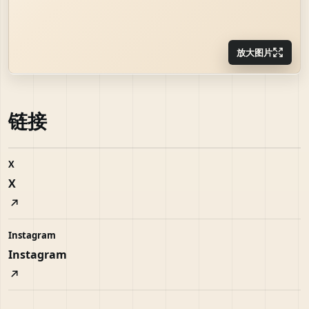
放大图片
链接
X
X
Instagram
Instagram