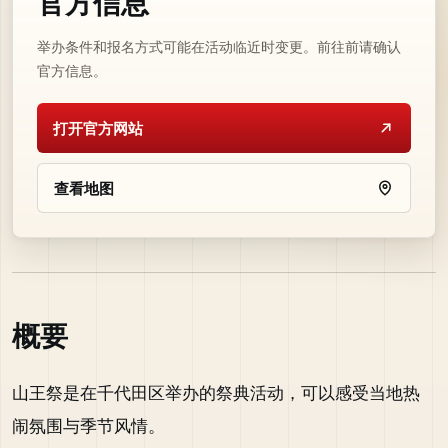
官方信息
举办条件和报名方式可能在活动临近时变更。前往前请确认
官方信息。
打开官方网站
查看地图
概要
山王祭是在千代田区举办的祭典活动，可以感受当地热
闹氛围与季节风情。