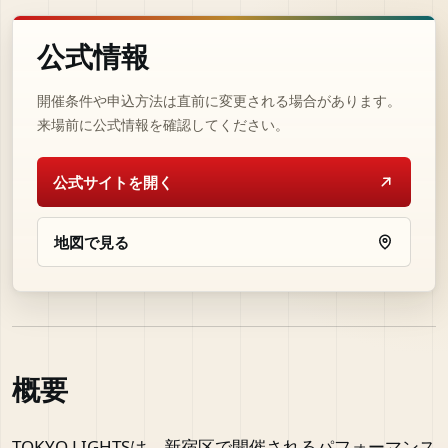
公式情報
開催条件や申込方法は直前に変更される場合があります。
来場前に公式情報を確認してください。
公式サイトを開く
地図で見る
概要
TOKYO LIGHTSは、新宿区で開催されるパフォーマンス