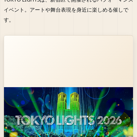
イベント。アートや舞台表現を身近に楽しめる催しで
す。