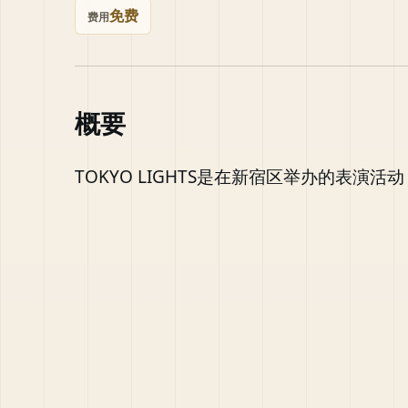
免费
费用
概要
TOKYO LIGHTS是在新宿区举办的表