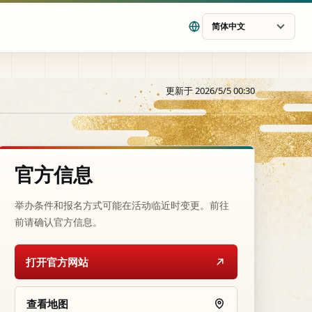
简体中文
更新于 2026/5/5 00:30
官方信息
举办条件和报名方式可能在活动临近时变更。前往
前请确认官方信息。
打开官方网站
查看地图