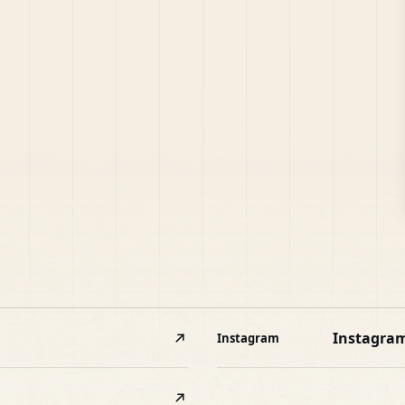
Instagra
Instagram