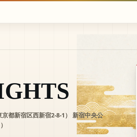
IGHTS
 東京都新宿区西新宿2-8-1） 新宿中央公
1）