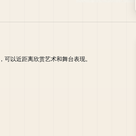
演活动，可以近距离欣赏艺术和舞台表现。