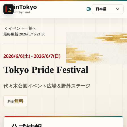
inTokyo
in
日本語
intokyo.net
イベント一覧へ
最終更新 2026/5/15 21:36
2026/6/6(土) - 2026/6/7(日)
Tokyo Pride Festival
代々木公園イベント広場＆野外ステージ
無料
料金