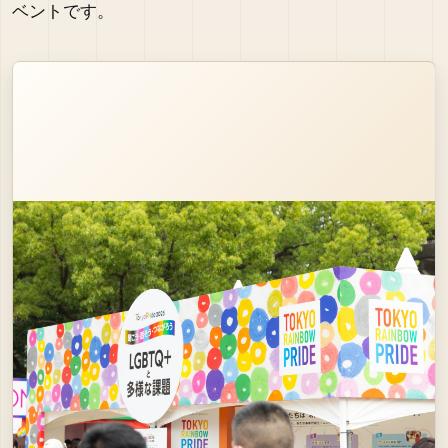
ベントです。