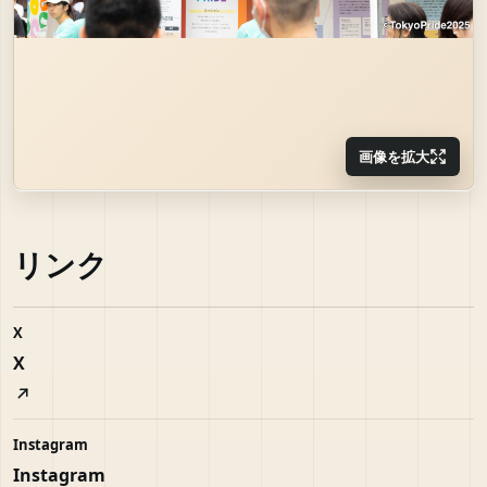
画像を拡大
リンク
X
X
Instagram
Instagram