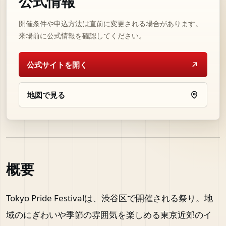
公式情報
開催条件や申込方法は直前に変更される場合があります。
来場前に公式情報を確認してください。
公式サイトを開く
地図で見る
概要
Tokyo Pride Festivalは、渋谷区で開催される祭り。地
域のにぎわいや季節の雰囲気を楽しめる東京近郊のイ