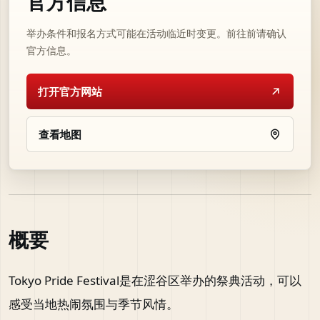
官方信息
举办条件和报名方式可能在活动临近时变更。前往前请确认
官方信息。
打开官方网站
查看地图
概要
Tokyo Pride Festival是在涩谷区举办的祭典活动，可以
感受当地热闹氛围与季节风情。