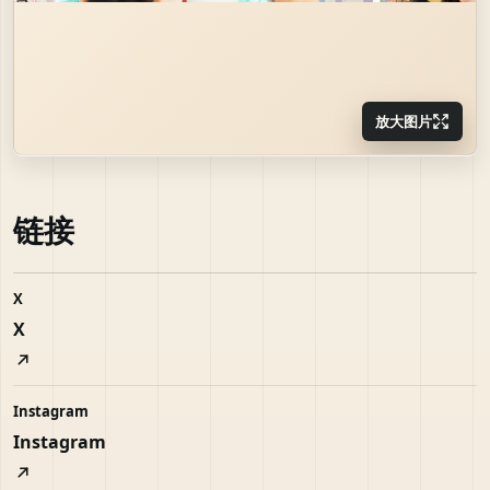
放大图片
链接
X
X
Instagram
Instagram