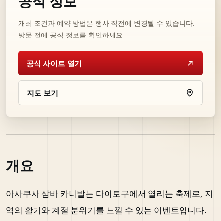
공식 정보
개최 조건과 예약 방법은 행사 직전에 변경될 수 있습니다.
방문 전에 공식 정보를 확인하세요.
공식 사이트 열기
지도 보기
개요
아사쿠사 삼바 카니발는 다이토구에서 열리는 축제로, 지
역의 활기와 계절 분위기를 느낄 수 있는 이벤트입니다.