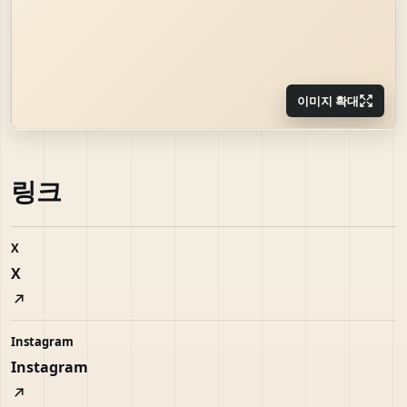
이미지 확대
링크
X
X
Instagram
Instagram