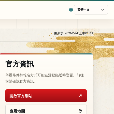
繁體中文
更新於 2026/5/4 上午01:41
官方資訊
舉辦條件和報名方式可能在活動臨近時變更。前往
前請確認官方資訊。
開啟官方網站
查看地圖