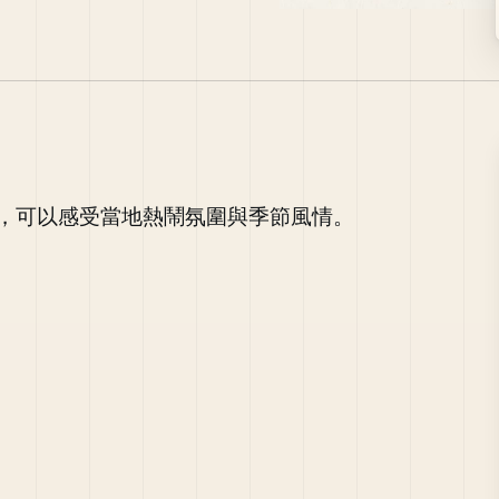
，可以感受當地熱鬧氛圍與季節風情。