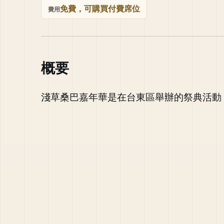
免費，可購買付費席位
費用
概要
淺草桑巴嘉年華是在台東區舉辦的祭典活動