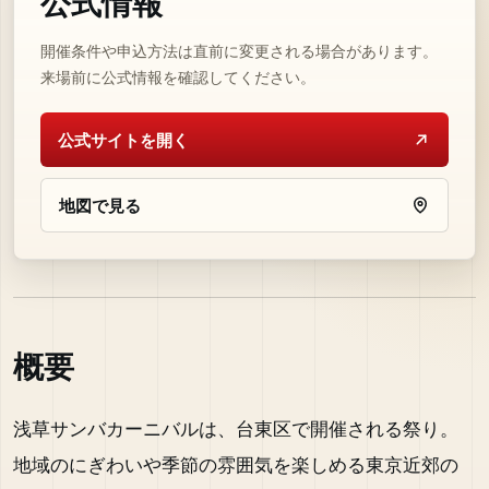
公式情報
開催条件や申込方法は直前に変更される場合があります。
来場前に公式情報を確認してください。
公式サイトを開く
地図で見る
概要
浅草サンバカーニバルは、台東区で開催される祭り。
地域のにぎわいや季節の雰囲気を楽しめる東京近郊の