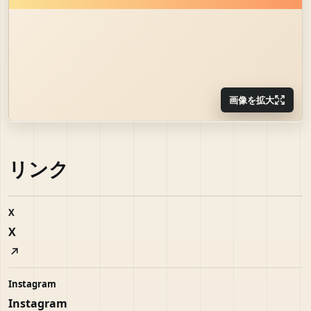
画像を拡大
リンク
X
X
Instagram
Instagram