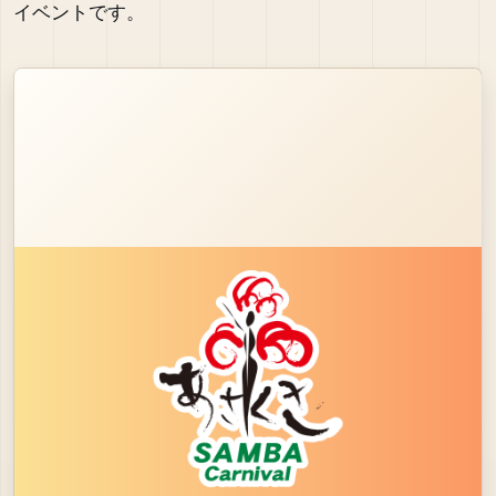
イベントです。