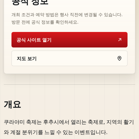
공식 정보
개최 조건과 예약 방법은 행사 직전에 변경될 수 있습니다.
방문 전에 공식 정보를 확인하세요.
공식 사이트 열기
지도 보기
개요
쿠라야미 축제는 후추시에서 열리는 축제로, 지역의 활기
와 계절 분위기를 느낄 수 있는 이벤트입니다.