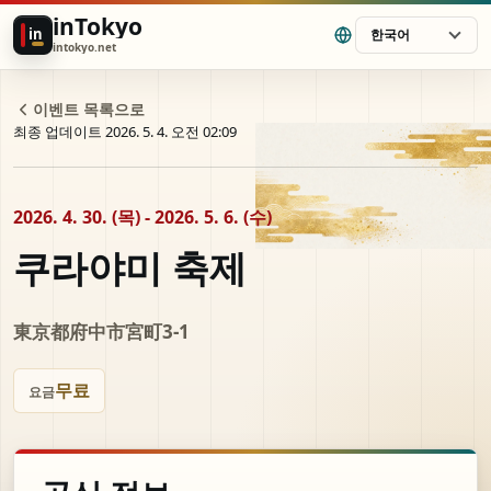
inTokyo
in
한국어
intokyo.net
이벤트 목록으로
최종 업데이트 2026. 5. 4. 오전 02:09
2026. 4. 30. (목) - 2026. 5. 6. (수)
쿠라야미 축제
東京都府中市宮町3-1
무료
요금