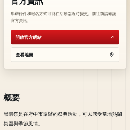
官方資訊
舉辦條件和報名方式可能在活動臨近時變更。前往前請確認
官方資訊。
開啟官方網站
查看地圖
概要
黑暗祭是在府中市舉辦的祭典活動，可以感受當地熱鬧
氛圍與季節風情。