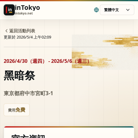
inTokyo
in
繁體中文
intokyo.net
返回活動列表
更新於 2026/5/4 上午02:09
2026/4/30（週四） - 2026/5/6（週三）
黑暗祭
東京都府中市宮町3-1
免費
費用