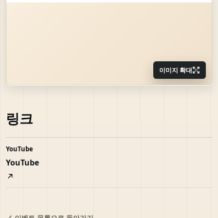
이미지 확대
링크
YouTube
YouTube
이벤트 목록으로 돌아가기