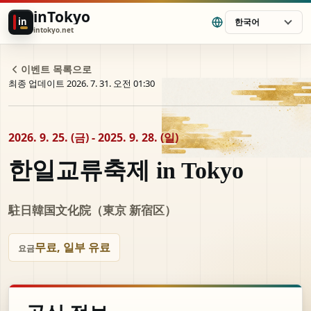
inTokyo
in
한국어
intokyo.net
이벤트 목록으로
최종 업데이트 2026. 7. 31. 오전 01:30
2026. 9. 25. (금) - 2025. 9. 28. (일)
한일교류축제 in Tokyo
駐日韓国文化院（東京 新宿区）
무료, 일부 유료
요금