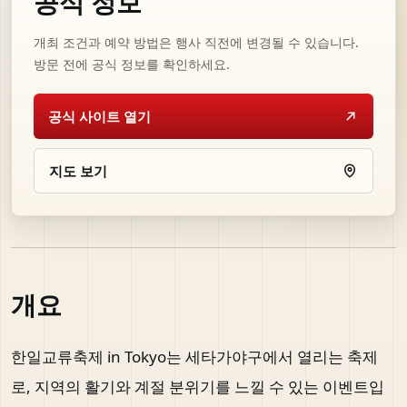
공식 정보
개최 조건과 예약 방법은 행사 직전에 변경될 수 있습니다.
방문 전에 공식 정보를 확인하세요.
공식 사이트 열기
지도 보기
개요
한일교류축제 in Tokyo는 세타가야구에서 열리는 축제
로, 지역의 활기와 계절 분위기를 느낄 수 있는 이벤트입