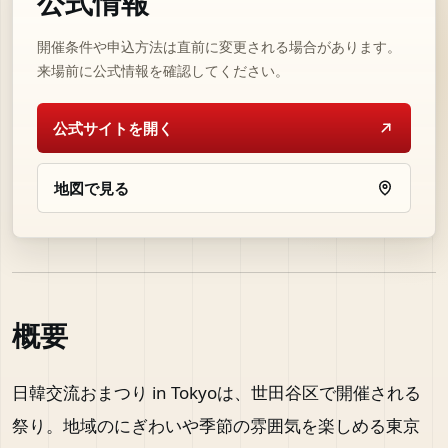
公式情報
開催条件や申込方法は直前に変更される場合があります。
来場前に公式情報を確認してください。
公式サイトを開く
地図で見る
概要
日韓交流おまつり in Tokyoは、世田谷区で開催される
祭り。地域のにぎわいや季節の雰囲気を楽しめる東京