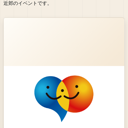
近郊のイベントです。