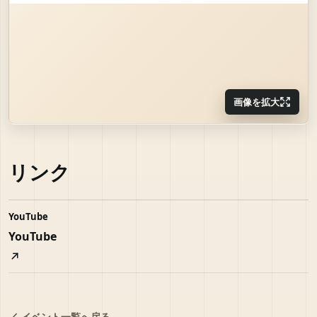
画像を拡大
リンク
YouTube
YouTube
イベント一覧へ戻る