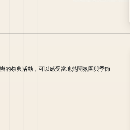
谷區舉辦的祭典活動，可以感受當地熱鬧氛圍與季節