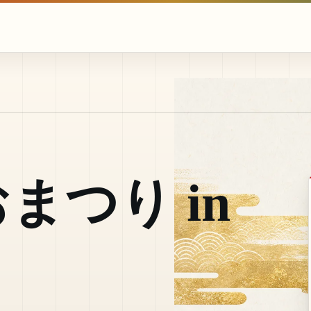
まつり in