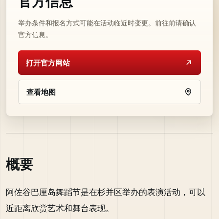
官方信息
举办条件和报名方式可能在活动临近时变更。前往前请确认
官方信息。
打开官方网站
查看地图
概要
阿佐谷巴厘岛舞蹈节是在杉并区举办的表演活动，可以
近距离欣赏艺术和舞台表现。