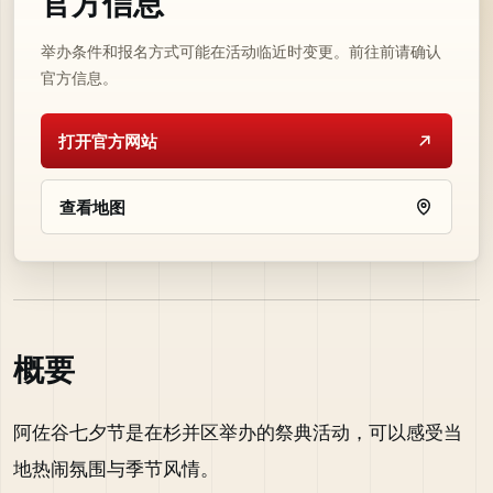
官方信息
举办条件和报名方式可能在活动临近时变更。前往前请确认
官方信息。
打开官方网站
查看地图
概要
阿佐谷七夕节是在杉并区举办的祭典活动，可以感受当
地热闹氛围与季节风情。