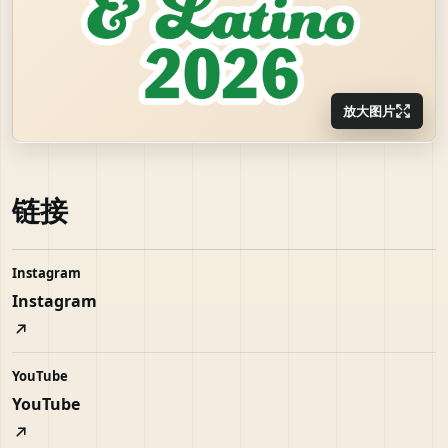
放大图片
链接
Instagram
Instagram
YouTube
YouTube