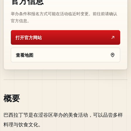
官方信息
举办条件和报名方式可能在活动临近时变更。前往前请确认
官方信息。
打开官方网站
查看地图
概要
巴西拉丁节是在涩谷区举办的美食活动，可以品尝多样
料理与饮食文化。