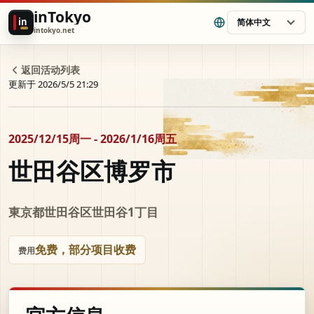
inTokyo
in
简体中文
intokyo.net
返回活动列表
更新于 2026/5/5 21:29
2025/12/15周一 - 2026/1/16周五
世田谷区博罗市
東京都世田谷区世田谷1丁目
免费，部分项目收费
费用