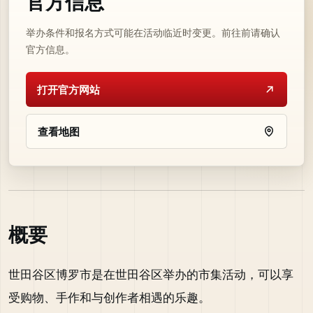
官方信息
举办条件和报名方式可能在活动临近时变更。前往前请确认
官方信息。
打开官方网站
查看地图
概要
世田谷区博罗市是在世田谷区举办的市集活动，可以享
受购物、手作和与创作者相遇的乐趣。